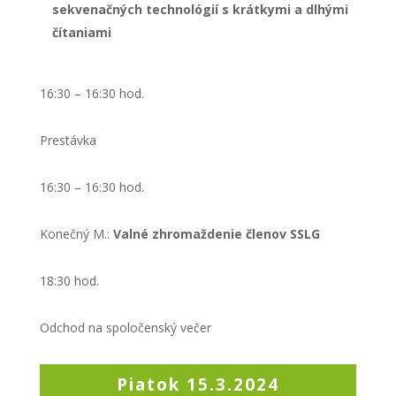
sekvenačných technológií s krátkymi a dlhými
čítaniami
16:30 – 16:30 hod.
Prestávka
16:30 – 16:30 hod.
Konečný M.:
Valné zhromaždenie členov SSLG
18:30 hod.
Odchod na spoločenský večer
Piatok 15.3.2024