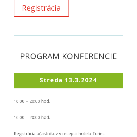
Registrácia
PROGRAM KONFERENCIE
Streda 13.3.2024
16:00 – 20:00 hod.
16:00 – 20:00 hod.
Registrácia účastníkov v recepcii hotela Turiec