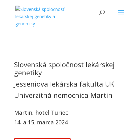
Slovenská spoločnosť lekárskej
genetiky
Jesseniova lekárska fakulta UK
Univerzitná nemocnica Martin
Martin, hotel Turiec
14. a 15. marca 2024