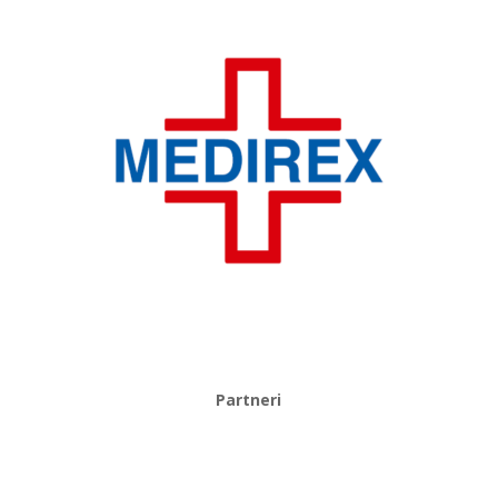
Partneri