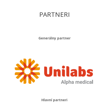
PARTNERI
Generálny partner
Hlavní partneri